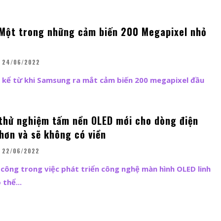
Một trong những cảm biến 200 Megapixel nhỏ
24/06/2022
kể từ khi Samsung ra mắt cảm biến 200 megapixel đầu
hử nghiệm tấm nền OLED mới cho dòng điện
hơn và sẽ không có viền
22/06/2022
công trong việc phát triển công nghệ màn hình OLED linh
thể...