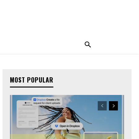
MOST POPULAR