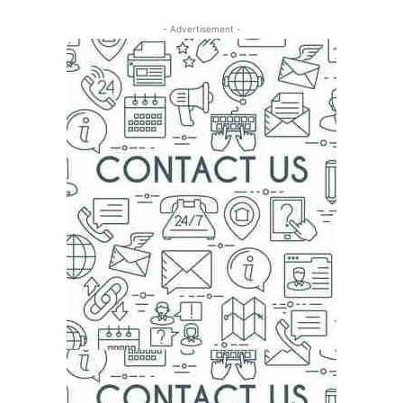
- Advertisement -