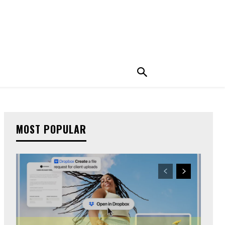
MOST POPULAR