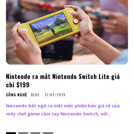
Nintendo ra mắt Nintendo Switch Lite giá
chỉ $199
CÔNG NGHỆ
BLUE
-
11/07/2019
Nintendo bất ngờ ra mắt một phiên bản giá rẻ của
máy chơi game cầm tay Nintendo Switch, với...