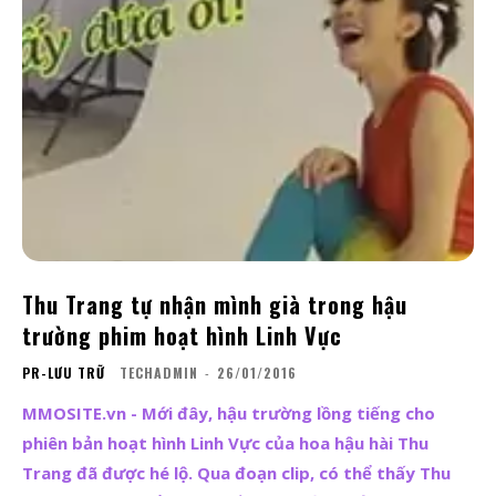
Thu Trang tự nhận mình già trong hậu
trường phim hoạt hình Linh Vực
PR-LƯU TRỮ
TECHADMIN
-
26/01/2016
MMOSITE.vn - Mới đây, hậu trường lồng tiếng cho
phiên bản hoạt hình Linh Vực của hoa hậu hài Thu
Trang đã được hé lộ. Qua đoạn clip, có thể thấy Thu