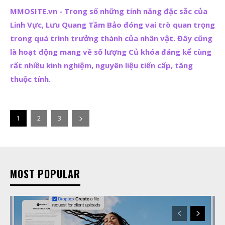
MMOSITE.vn - Trong số những tính năng đặc sắc của
Linh Vực, Lưu Quang Tầm Bảo đóng vai trò quan trọng
trong quá trình trưởng thành của nhân vật. Đây cũng
là hoạt động mang về số lượng Củ khóa đáng kể cùng
rất nhiều kinh nghiệm, nguyên liệu tiến cấp, tăng
thuộc tính.
1
2
3
MOST POPULAR