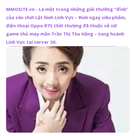
MMOSITE.vn - Là một trong những giải thưởng “đỉnh”
của sân chơi Lật hình Linh Vực – Rinh ngay siêu phẩm,
điện thoại Oppo R7S thời thượng đã thuộc về nữ
game thủ may mắn Trần Thị Thu Hằng – tung hoành
Linh Vực tại server 30.