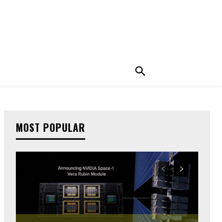
MOST POPULAR