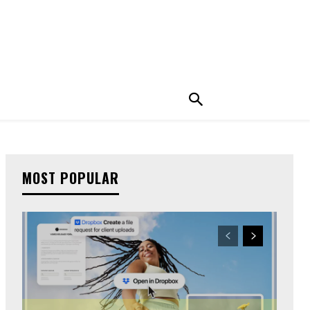
MOST POPULAR