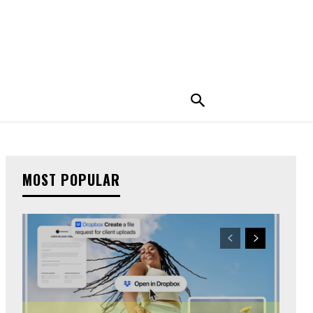
MOST POPULAR