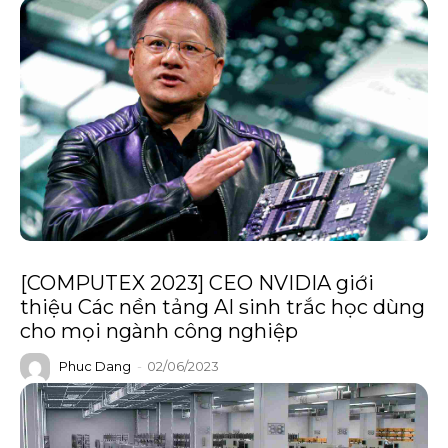
[COMPUTEX 2023] CEO NVIDIA giới
thiệu Các nền tảng AI sinh trắc học dùng
cho mọi ngành công nghiệp
Phuc Dang
-
02/06/2023