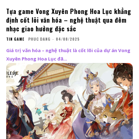
Tựa game Vong Xuyên Phong Hoa Lục khẳng
định cốt lõi văn hóa – nghệ thuật qua đêm
nhạc giao hưởng đặc sắc
TIN GAME
PHUC DANG
-
04/08/2025
Giá trị văn hóa – nghệ thuật là cốt lõi của dự án Vong
Xuyên Phong Hoa Lục đã...