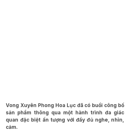
Vong Xuyên Phong Hoa Lục đã có buổi công bố
sản phẩm thông qua một hành trình đa giác
quan đặc biệt ấn tượng với đầy đủ nghe, nhìn,
cảm.