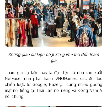
Không gian sự kiện chật kín game thủ đến tham
gia
Tham gia sự kiện này là đại diện từ nhà sản xuất
NetEase, nhà phát hành VNGGames, các đối tác
chiến lược từ Google, Razer,… cùng nhiều gương
mặt nổi tiếng tại Thái Lan nói riêng và Đông Nam Á
nói chung.