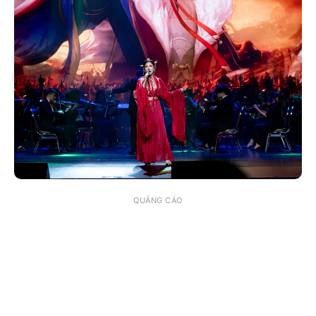
QUẢNG CÁO