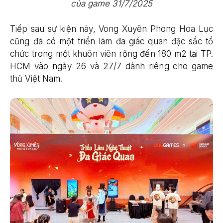
của game 31/7/2025
Tiếp sau sự kiện này, Vong Xuyên Phong Hoa Lục
cũng đã có một triển lãm đa giác quan đặc sắc tổ
chức trong một khuôn viên rộng đến 180 m2 tại TP.
HCM vào ngày 26 và 27/7 dành riêng cho game
thủ Việt Nam.