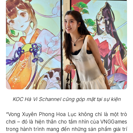
KOC Hà Vi Schannel cũng góp mặt tại sự kiện
“Vong Xuyên Phong Hoa Lục không chỉ là một trò
chơi – đó là hiện thân cho tầm nhìn của VNGGames
trong hành trình mang đến những sản phẩm giải trí