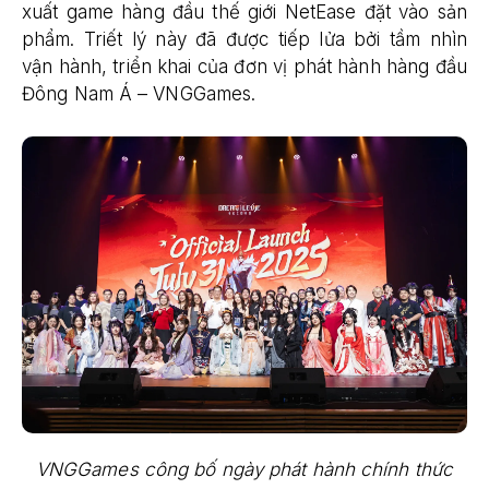
xuất game hàng đầu thế giới NetEase đặt vào sản
phẩm. Triết lý này đã được tiếp lửa bởi tầm nhìn
vận hành, triển khai của đơn vị phát hành hàng đầu
Đông Nam Á – VNGGames.
VNGGames công bố ngày phát hành chính thức