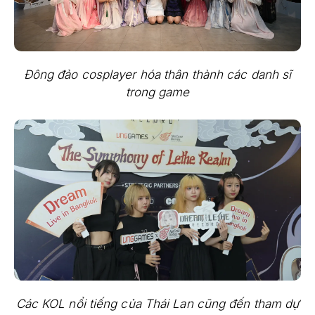
Đông đảo cosplayer hóa thân thành các danh sĩ
trong game
Các KOL nổi tiếng của Thái Lan cũng đến tham dự