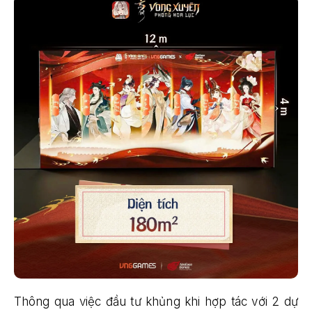
Thông qua việc đầu tư khủng khi hợp tác với 2 dự