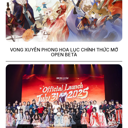
VONG XUYÊN PHONG HOA LỤC CHÍNH THỨC MỞ
OPEN BETA