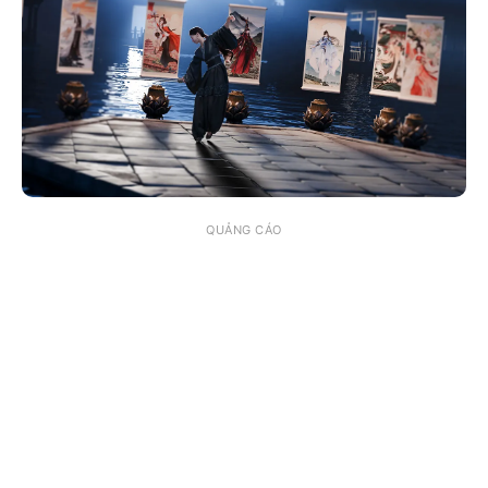
QUẢNG CÁO