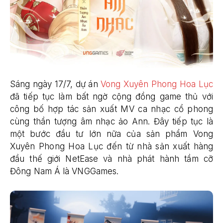
Sáng ngày 17/7, dự án
Vong Xuyên Phong Hoa Lục
đã tiếp tục làm bất ngờ cộng đồng game thủ với
công bố hợp tác sản xuất MV ca nhạc cổ phong
cùng thần tượng âm nhạc ảo Ann. Đây tiếp tục là
một bước đầu tư lớn nữa của sản phẩm Vong
Xuyên Phong Hoa Lục đến từ nhà sản xuất hàng
đầu thế giới NetEase và nhà phát hành tầm cỡ
Đông Nam Á là VNGGames.