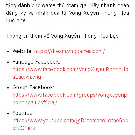
tặng dành cho game thủ tham gia. Hãy nhanh chân
đăng ký và nhận quà từ Vong Xuyên Phong Hoa
Lục nhé!
Thông tin thêm về Vong Xuyên Phong Hoa Lục:
Website:
https://dream.vnggames.com/
Fanpage Facebook:
https://www.facebook.com/VongXuyenPhongHo
aLuc.vn.vng
Group Facebook:
https://www.facebook.com/groups/vongxuyenp
honghoalucofficial/
Youtube:
https://www.youtube.com/@DreamandLetheRec
ordOfficial