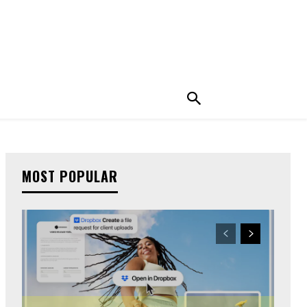
MOST POPULAR