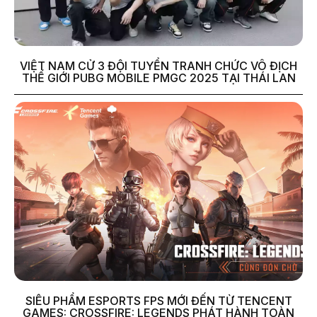
VIỆT NAM CỬ 3 ĐỘI TUYỂN TRANH CHỨC VÔ ĐỊCH
THẾ GIỚI PUBG MOBILE PMGC 2025 TẠI THÁI LAN
SIÊU PHẨM ESPORTS FPS MỚI ĐẾN TỪ TENCENT
GAMES: CROSSFIRE: LEGENDS PHÁT HÀNH TOÀN