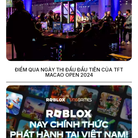
ĐIỂM QUA NGÀY THI ĐẤU ĐẦU TIÊN CỦA TFT
MACAO OPEN 2024