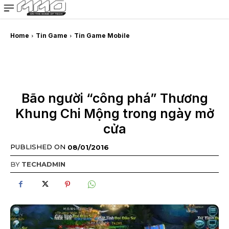
MMOSITE - Thông tin công nghệ
Bài viết nổi bật
Home
Tin Game
Tin Game Mobile
Bão người “công phá” Thương
Khung Chi Mộng trong ngày mở
cửa
PUBLISHED ON
08/01/2016
BY
TECHADMIN