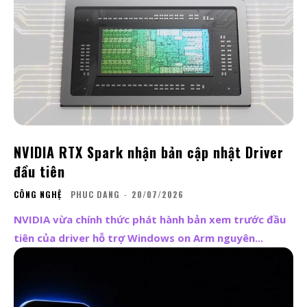
NVIDIA RTX Spark nhận bản cập nhật Driver
đầu tiên
CÔNG NGHỆ
PHUC DANG
-
20/07/2026
NVIDIA vừa chính thức phát hành bản xem trước đầu
tiên của driver hỗ trợ Windows on Arm nguyên...