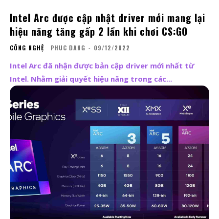
Intel Arc được cập nhật driver mới mang lại
hiệu năng tăng gấp 2 lần khi chơi CS:GO
CÔNG NGHỆ
PHUC DANG
-
09/12/2022
Intel Arc đã nhận được bản cập driver mới nhất từ
Intel. Nhằm giải quyết hiệu năng trong các...