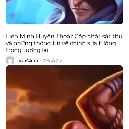
Liên Minh Huyền Thoại: Cập nhật sát thủ
và những thông tin về chỉnh sửa tướng
trong tương lai
TechAdmin
-
07/07/2016