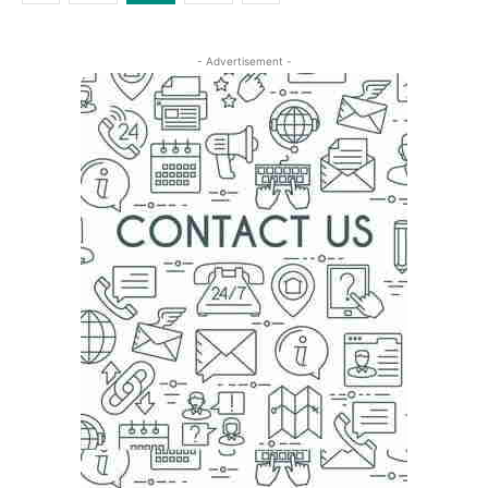
- Advertisement -