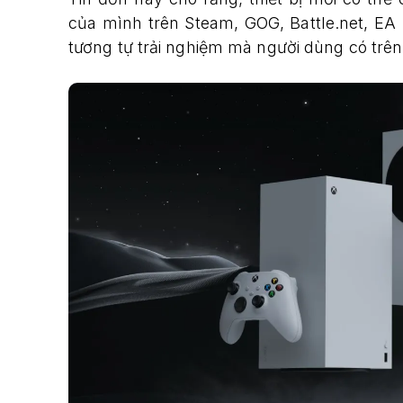
của mình trên Steam, GOG, Battle.net, EA 
tương tự trải nghiệm mà người dùng có trên