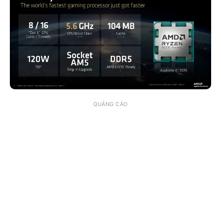
QUẢNG CÁO