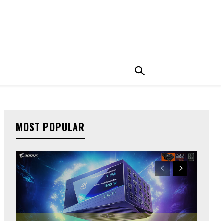
MOST POPULAR