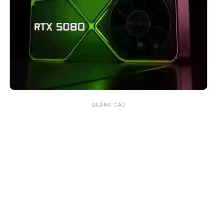
QUẢNG CÁO