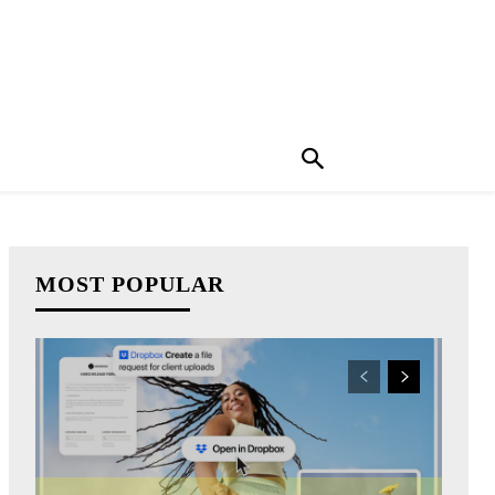
MOST POPULAR