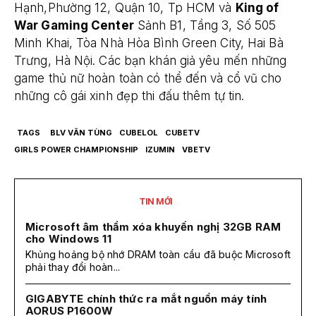
Hạnh,Phường 12, Quận 10, Tp HCM và
King of
War Gaming Center
Sảnh B1, Tầng 3, Số 505
Minh Khai, Tòa Nhà Hòa Bình Green City, Hai Bà
Trưng, Hà Nội. Các bạn khán giả yêu mến những
game thủ nữ hoàn toàn có thể đến và cổ vũ cho
những cô gái xinh đẹp thi đấu thêm tự tin.
TAGS
BLV VĂN TÙNG
CUBELOL
CUBETV
GIRLS POWER CHAMPIONSHIP
IZUMIN
VBETV
TIN MỚI
Microsoft âm thầm xóa khuyến nghị 32GB RAM
cho Windows 11
Khủng hoảng bộ nhớ DRAM toàn cầu đã buộc Microsoft
phải thay đổi hoàn...
GIGABYTE chính thức ra mắt nguồn máy tính
AORUS P1600W