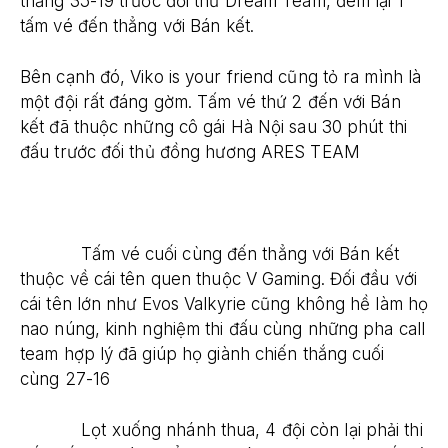
thắng 35-19 trước đối thủ Dream Team, đem lại 1
tấm vé đến thẳng với Bán kết.
Bên cạnh đó, Viko is your friend cũng tỏ ra mình là
một đội rất đáng gờm. Tấm vé thứ 2 đến với Bán
kết đã thuộc những cô gái Hà Nội sau 30 phút thi
đấu trước đối thủ đồng hương ARES TEAM
Tấm vé cuối cùng đến thẳng với Bán kết
thuộc về cái tên quen thuộc V Gaming. Đối đầu với
cái tên lớn như Evos Valkyrie cũng không hề làm họ
nao núng, kinh nghiệm thi đấu cùng những pha call
team hợp lý đã giúp họ giành chiến thắng cuối
cùng 27-16
Lọt xuống nhánh thua, 4 đội còn lại phải thi