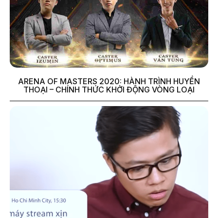
ARENA OF MASTERS 2020: HÀNH TRÌNH HUYỀN
THOẠI – CHÍNH THỨC KHỞI ĐỘNG VÒNG LOẠI