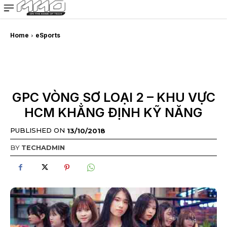
MMOSITE - Thông tin công nghệ
Bài viết nổi bật
Home
eSports
GPC VÒNG SƠ LOẠI 2 – KHU VỰC
HCM KHẲNG ĐỊNH KỸ NĂNG
PUBLISHED ON
13/10/2018
BY
TECHADMIN