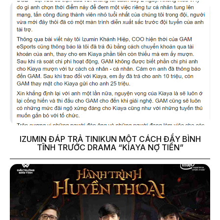
IZUMIN ĐÁP TRẢ TINIKUN MỘT CÁCH ĐẦY BÌNH
TĨNH TRƯỚC DRAMA “KIAYA NỢ TIỀN”