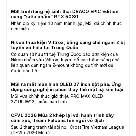
MSI trình làng hệ sinh thái DRACO EPIC Edition
cùng “siêu phẩm” RTX 5080
Nhân dịp kỷ niệm 40 năm thành lập, MSI đã chính thức
giới thiệu...
Nikon thua kiện Viltrox, bằng sáng chế ngàm Z bị
tuyên vô hiệu tại Trung Quốc
Cơ quan sở hữu trí tuệ Trung Quốc bác đơn kiện của
Nikon nhắm vào Viltrox, tuyên bố các bằng sáng chế
liên quan đến ngàm Z-mount không đủ tính mới để
được bảo hộ.
MSI ra mắt màn hình OLED 27 inch đột phá: Ứng
dụng công nghệ in phun thay thế mặt nạ kim loại
MSI vừa chính thức giới thiệu PRO MAX OLED
271UPJW12 – mẫu màn hình...
CFVL 2026 Mùa 2 khép lại với hành trình đầy
cảm xúc, Team Falcons lên ngôi vô địch
Sau 2 tháng tranh tài sôi nổi, CrossFire Vietnam League
(CFVL) 2026 Mùa 2...