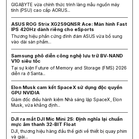
GIGABYTE vừa chính thức trình làng mẫu nguồn máy
tính (PSU) cao cấp AORUS...
ASUS ROG Strix XG259QNSR Ace: Màn hình Fast
IPS 420Hz dành riêng cho eSports
Thương hiệu phần cứng đình đám ASUS vừa bổ sung
vào dải sản phẩm...
Samsung phô diễn công nghệ lưu trữ BV-NAND
V10 siêu tốc
Tại sự kiện Future of Memory and Storage (FMS) 2026
diễn ra ở Santa...
Elon Musk cam kết SpaceX sử dụng độc quyền
GPU NVIDIA
Giám đốc điều hành kiêm Nhà sáng lập SpaceX, Elon
Musk, vừa khẳng định...
DJI ra mắt DJI Mic Mini 2S: Định nghĩa lại chuẩn
mực âm thanh 32-BIT Float
DJI, thương hiệu hàng đầu thế giới về thiết bị quay phim
và giải...