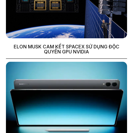
ELON MUSK CAM KẾT SPACEX SỬ DỤNG ĐỘC
QUYỀN GPU NVIDIA