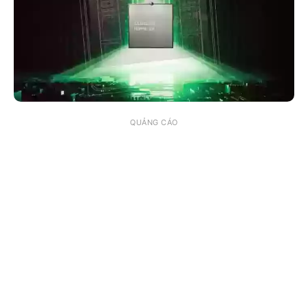
QUẢNG CÁO