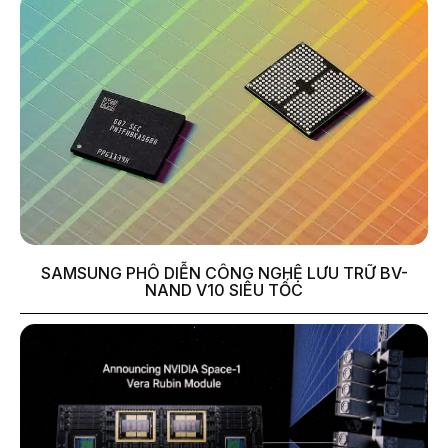
SAMSUNG PHÔ DIỄN CÔNG NGHỆ LƯU TRỮ BV-
NAND V10 SIÊU TỐC