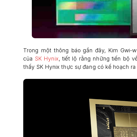
Trong một thông báo gần đây, Kim Gwi-
của
SK Hynix
, tiết lộ rằng những tiến bộ
thấy SK Hynix thực sự đang có kế hoạch 