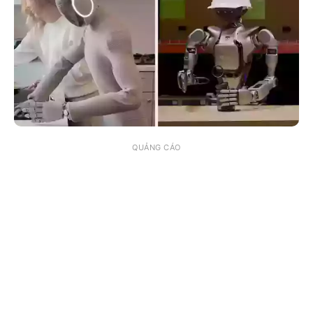
QUẢNG CÁO