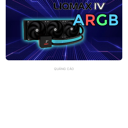
QUẢNG CÁO