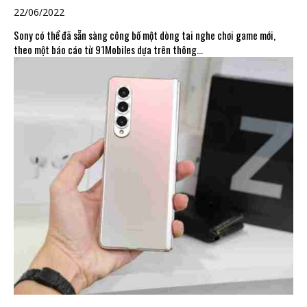
22/06/2022
Sony có thể đã sẵn sàng công bố một dòng tai nghe chơi game mới,
theo một báo cáo từ 91Mobiles dựa trên thông...