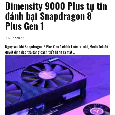
Dimensity 9000 Plus tự tin
đánh bại Snapdragon 8
Plus Gen 1
22/06/2022
Ngay sau khi Snapdragon 8 Plus Gen 1 chính thức ra mắt, MediaTek đã
quyết định đáp trả bằng cách tiến hành ra mắt...