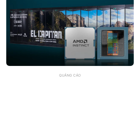
QUẢNG CÁO