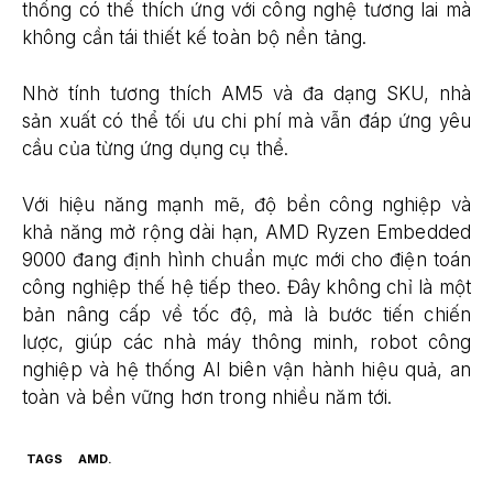
thống có thể thích ứng với công nghệ tương lai mà
không cần tái thiết kế toàn bộ nền tảng.
Nhờ tính tương thích AM5 và đa dạng SKU, nhà
sản xuất có thể tối ưu chi phí mà vẫn đáp ứng yêu
cầu của từng ứng dụng cụ thể.
Với hiệu năng mạnh mẽ, độ bền công nghiệp và
khả năng mở rộng dài hạn, AMD Ryzen Embedded
9000 đang định hình chuẩn mực mới cho điện toán
công nghiệp thế hệ tiếp theo. Đây không chỉ là một
bản nâng cấp về tốc độ, mà là bước tiến chiến
lược, giúp các nhà máy thông minh, robot công
nghiệp và hệ thống AI biên vận hành hiệu quả, an
toàn và bền vững hơn trong nhiều năm tới.
TAGS
AMD.