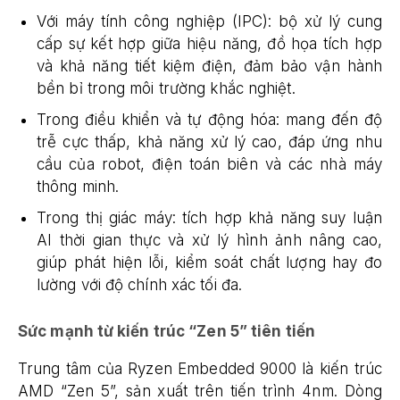
Với máy tính công nghiệp (IPC): bộ xử lý cung
cấp sự kết hợp giữa hiệu năng, đồ họa tích hợp
và khả năng tiết kiệm điện, đảm bảo vận hành
bền bỉ trong môi trường khắc nghiệt.
Trong điều khiển và tự động hóa: mang đến độ
trễ cực thấp, khả năng xử lý cao, đáp ứng nhu
cầu của robot, điện toán biên và các nhà máy
thông minh.
Trong thị giác máy: tích hợp khả năng suy luận
AI thời gian thực và xử lý hình ảnh nâng cao,
giúp phát hiện lỗi, kiểm soát chất lượng hay đo
lường với độ chính xác tối đa.
Sức mạnh từ kiến trúc “Zen 5” tiên tiến
Trung tâm của Ryzen Embedded 9000 là kiến trúc
AMD “Zen 5”, sản xuất trên tiến trình 4nm. Dòng