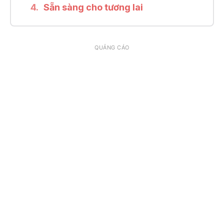
Sẵn sàng cho tương lai
QUẢNG CÁO