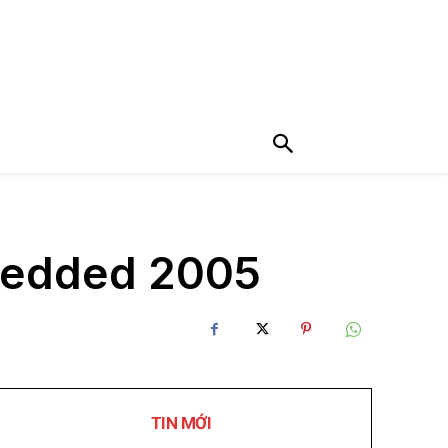
mbedded 2005
TIN MỚI