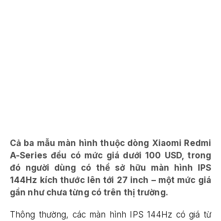
Cả ba mẫu màn hình thuộc dòng Xiaomi Redmi
A-Series đều có mức giá dưới 100 USD, trong
đó người dùng có thể sở hữu màn hình IPS
144Hz kích thước lên tới 27 inch – một mức giá
gần như chưa từng có trên thị trường.
Thông thường, các màn hình IPS 144Hz có giá từ