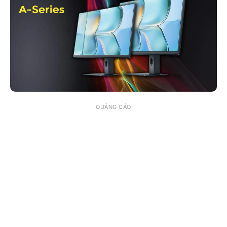
QUẢNG CÁO