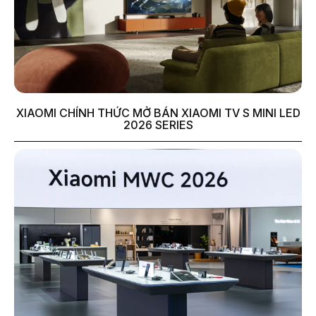
XIAOMI CHÍNH THỨC MỞ BÁN XIAOMI TV S MINI LED
2026 SERIES