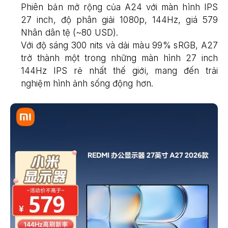
Phiên bản mở rộng của A24 với màn hình IPS
27 inch, độ phân giải 1080p, 144Hz, giá 579
Nhân dân tệ (~80 USD).
Với độ sáng 300 nits và dải màu 99% sRGB, A27
trở thành một trong những màn hình 27 inch
144Hz IPS rẻ nhất thế giới, mang đến trải
nghiệm hình ảnh sống động hơn.