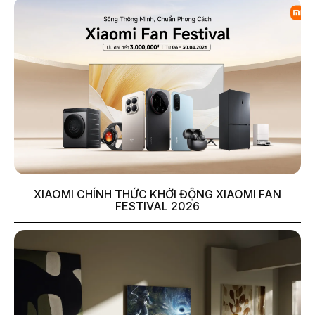
XIAOMI CHÍNH THỨC KHỞI ĐỘNG XIAOMI FAN
FESTIVAL 2026