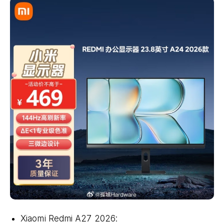
Xiaomi Redmi A27 2026: