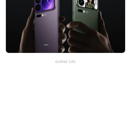
QUẢNG CÁO