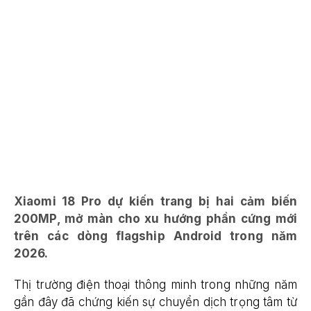
Xiaomi 18 Pro dự kiến trang bị hai cảm biến
200MP, mở màn cho xu hướng phần cứng mới
trên các dòng flagship Android trong năm
2026.
Thị trường điện thoại thông minh trong những năm
gần đây đã chứng kiến sự chuyển dịch trọng tâm từ