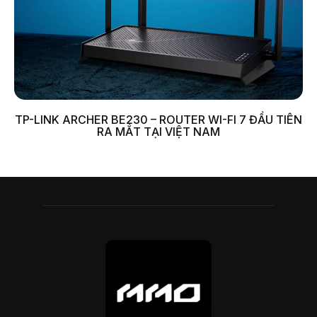
TP-LINK ARCHER BE230 – ROUTER WI-FI 7 ĐẦU TIÊN
RA MẮT TẠI VIỆT NAM