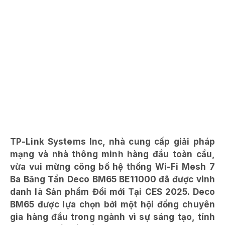
TP-Link Systems Inc, nhà cung cấp giải pháp
mạng và nhà thông minh hàng đầu toàn cầu,
vừa vui mừng công bố hệ thống Wi-Fi Mesh 7
Ba Băng Tần Deco BM65 BE11000 đã được vinh
danh là Sản phẩm Đổi mới Tại CES 2025. Deco
BM65 được lựa chọn bởi một hội đồng chuyên
gia hàng đầu trong ngành vì sự sáng tạo, tính