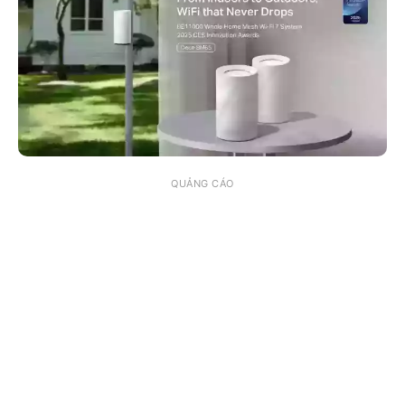
QUẢNG CÁO