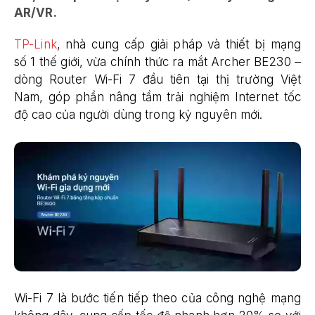
AR/VR.
TP-Link
, nhà cung cấp giải pháp và thiết bị mạng
số 1 thế giới, vừa chính thức ra mắt Archer BE230 –
dòng Router Wi-Fi 7 đầu tiên tại thị trường Việt
Nam, góp phần nâng tầm trải nghiệm Internet tốc
độ cao của người dùng trong kỷ nguyên mới.
Wi-Fi 7 là bước tiến tiếp theo của công nghệ mạng