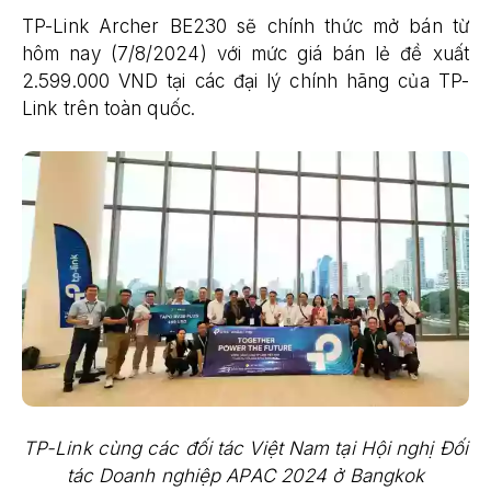
TP-Link Archer BE230 sẽ chính thức mở bán từ
hôm nay (7/8/2024) với mức giá bán lẻ đề xuất
2.599.000 VND tại các đại lý chính hãng của TP-
Link trên toàn quốc.
TP-Link cùng các đối tác Việt Nam tại Hội nghị Đối
tác Doanh nghiệp APAC 2024 ở Bangkok