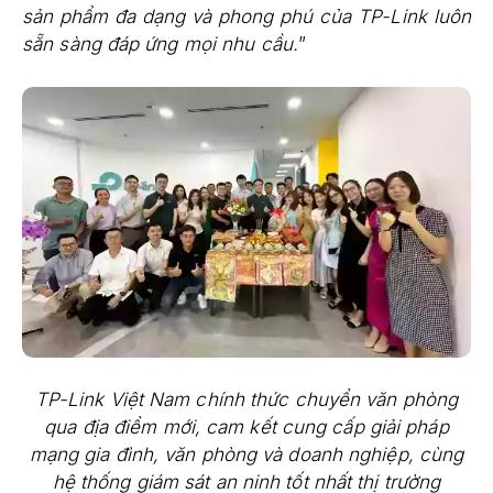
sản phẩm đa dạng và phong phú của TP-Link luôn
sẵn sàng đáp ứng mọi nhu cầu.
”
TP-Link Việt Nam chính thức chuyển văn phòng
qua địa điểm mới, cam kết cung cấp giải pháp
mạng gia đình, văn phòng và doanh nghiệp, cùng
hệ thống giám sát an ninh tốt nhất thị trường