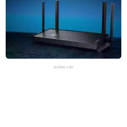
QUẢNG CÁO