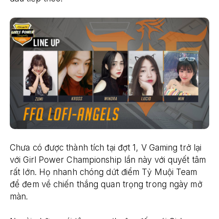
Chưa có được thành tích tại đợt 1, V Gaming trở lại
với Girl Power Championship lần này với quyết tâm
rất lớn. Họ nhanh chóng dứt điểm Tỷ Muội Team
để đem về chiến thắng quan trọng trong ngày mở
màn.