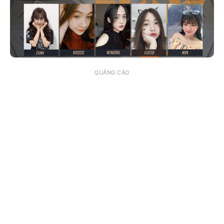
QUẢNG CÁO