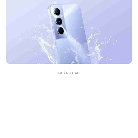
QUẢNG CÁO