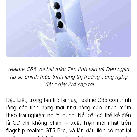
realme C65 với hai màu Tím tinh vân và Đen ngân
hà sẽ chính thức trình làng thị trường công nghệ
Việt ngày 2/4 sắp tới
Đặc biệt, trong lần trở lại này, realme C65 còn trình
làng các tính năng mới nhờ nâng cấp phần mềm
theo trải nghiệm người dùng. Nổi bật có thể kể đến
là Cử chỉ không chạm – xuất hiện mới nhất trên
flagship realme GT5 Pro, và lần đầu tiên có mặt tại