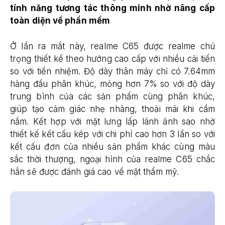
tính năng tương tác thông minh nhờ nâng cấp
toàn diện về phần mềm
Ở lần ra mắt này, realme C65 được realme chú
trọng thiết kế theo hướng cao cấp với nhiều cải tiến
so với tiền nhiệm. Độ dày thân máy chỉ có 7.64mm
hàng đầu phân khúc, mỏng hơn 7% so với độ dày
trung bình của các sản phẩm cùng phân khúc,
giúp tạo cảm giác nhẹ nhàng, thoải mái khi cầm
nắm. Kết hợp với mặt lưng lấp lánh ánh sao nhờ
thiết kế kết cấu kép với chi phí cao hơn 3 lần so với
kết cấu đơn của nhiều sản phẩm khác cùng màu
sắc thời thượng, ngoại hình của realme C65 chắc
hẳn sẽ được đánh giá cao về mặt thẩm mỹ.