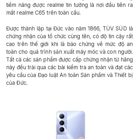
tiềm năng được realme tin tưởng là nơi đầu tiên ra
mắt realme C65 trên toàn cầu.
Được thành lập tại Đức vào năm 1866, TÜV SÜD là
chứng nhận của tổ chức cùng tên, có độ tin cậy rất
cao trên thế giới khi là bảo chứng về mức độ an
toàn cho quá trình sản xuất máy móc và con người.
Tất cả các sản phẩm được cấp chứng nhận từ hãng
này đều trải qua các bài kiểm tra an toàn và đạt các
yêu cầu của Đạo luật An toàn Sản phẩm và Thiết bị
của Đức.