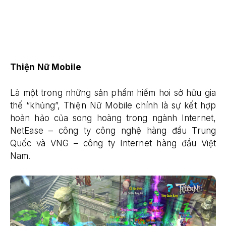
Thiện Nữ Mobile
Là một trong những sản phẩm hiếm hoi sở hữu gia
thế “khủng”, Thiện Nữ Mobile chính là sự kết hợp
hoàn hảo của song hoàng trong ngành Internet,
NetEase – công ty công nghệ hàng đầu Trung
Quốc và VNG – công ty Internet hàng đầu Việt
Nam.