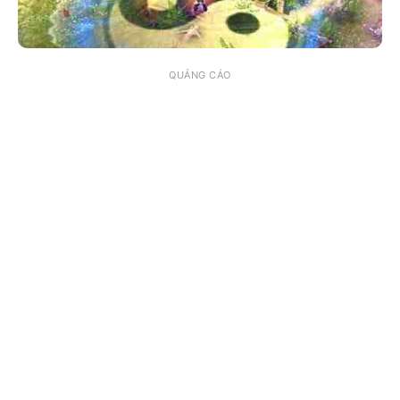
QUẢNG CÁO