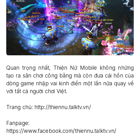
Quan trọng nhất, Thiện Nữ Mobile không những
tạo ra sân chơi công bằng mà còn đưa cái hồn của
dòng game nhập vai kinh điển một lần nữa quay về
với tất cả người chơi Việt.
Trang chủ: http://thiennu.talktv.vn/
Fanpage:
https://www.facebook.com/thiennu.talktv.vn/