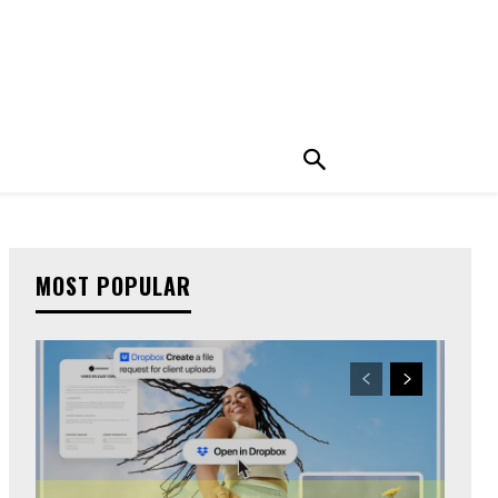
MOST POPULAR