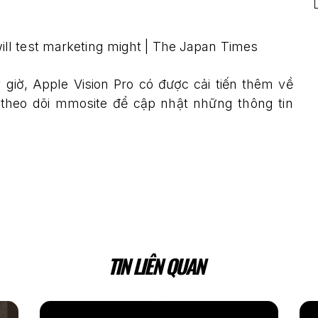
giờ, Apple Vision Pro có được cải tiến thêm về
theo dõi mmosite để cập nhật những thông tin
TIN LIÊN QUAN