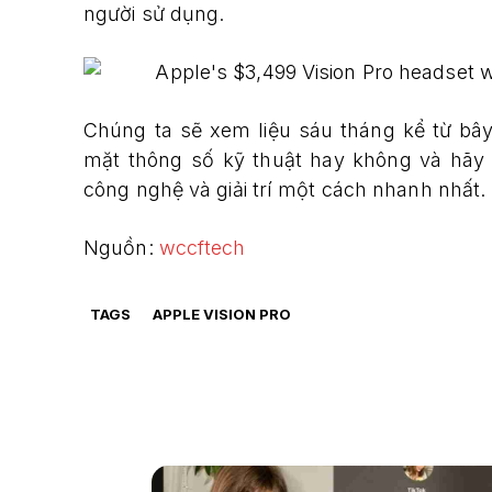
người sử dụng.
Chúng ta sẽ xem liệu sáu tháng kể từ bây 
mặt thông số kỹ thuật hay không và hãy 
công nghệ và giải trí một cách nhanh nhất.
Nguồn:
wccftech
TAGS
APPLE VISION PRO