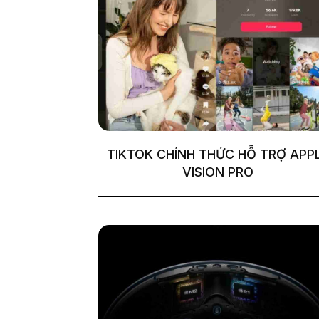
TIKTOK CHÍNH THỨC HỖ TRỢ APP
VISION PRO