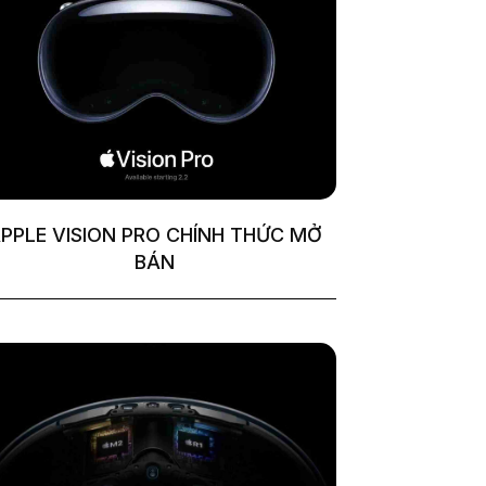
PPLE VISION PRO CHÍNH THỨC MỞ
BÁN