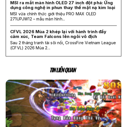
MSI ra mắt màn hình OLED 27 inch đột phá: Ứng
dụng công nghệ in phun thay thế mặt nạ kim loại
MSI vừa chính thức giới thiệu PRO MAX OLED
271UPJW12 – mẫu màn hình...
CFVL 2026 Mùa 2 khép lại với hành trình đầy
cảm xúc, Team Falcons lên ngôi vô địch
Sau 2 tháng tranh tài sôi nổi, CrossFire Vietnam League
(CFVL) 2026 Mùa 2...
TIN LIÊN QUAN