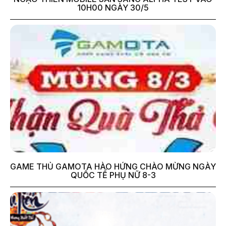
10H00 NGÀY 30/5
GAME THỦ GAMOTA HÀO HỨNG CHÀO MỪNG NGÀY
QUỐC TẾ PHỤ NỮ 8-3