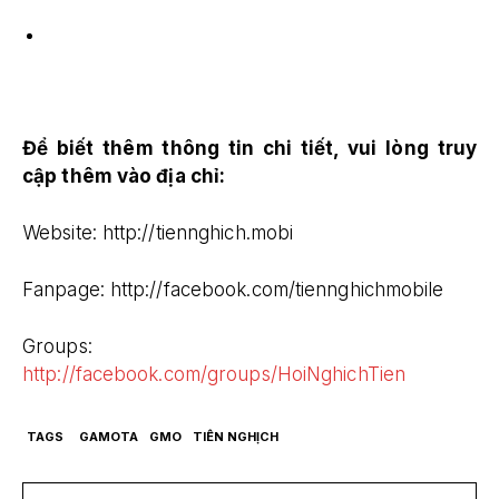
Để biết thêm thông tin chi tiết, vui lòng truy
cập thêm vào địa chỉ:
Website: http://tiennghich.mobi
Fanpage: http://facebook.com/tiennghichmobile
Groups:
http://facebook.com/groups/HoiNghichTien
TAGS
GAMOTA
GMO
TIÊN NGHỊCH