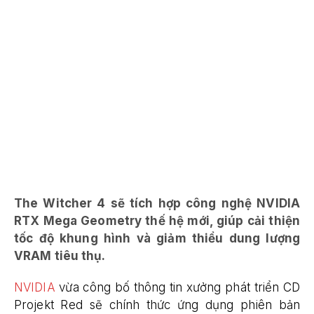
The Witcher 4 sẽ tích hợp công nghệ NVIDIA
RTX Mega Geometry thế hệ mới, giúp cải thiện
tốc độ khung hình và giảm thiểu dung lượng
VRAM tiêu thụ.
NVIDIA
vừa công bố thông tin xưởng phát triển CD
Projekt Red sẽ chính thức ứng dụng phiên bản