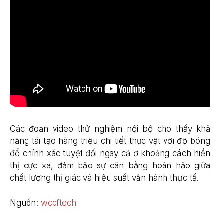
Các đoạn video thử nghiệm nội bộ cho thấy khả
năng tái tạo hàng triệu chi tiết thực vật với độ bóng
đổ chính xác tuyệt đối ngay cả ở khoảng cách hiển
thị cực xa, đảm bảo sự cân bằng hoàn hảo giữa
chất lượng thị giác và hiệu suất vận hành thực tế.
Nguồn:
wccftech