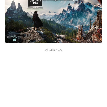
QUẢNG CÁO