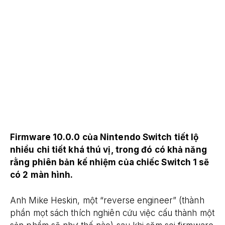
Firmware 10.0.0 của Nintendo Switch tiết lộ
nhiều chi tiết khá thú vị, trong đó có khả năng
rằng phiên bản kế nhiệm của chiếc Switch 1 sẽ
có 2 màn hình.
Anh Mike Heskin, một “reverse engineer” (thành
phần mọt sách thích nghiên cứu việc cấu thành một