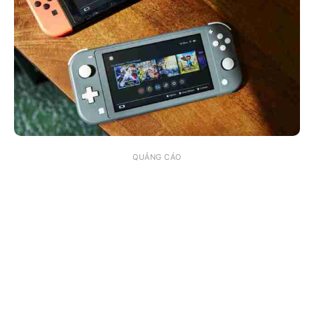
QUẢNG CÁO