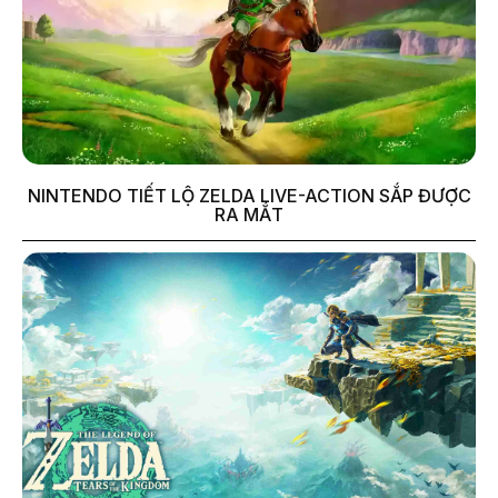
NINTENDO TIẾT LỘ ZELDA LIVE-ACTION SẮP ĐƯỢC
RA MẮT