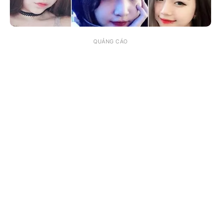
QUẢNG CÁO