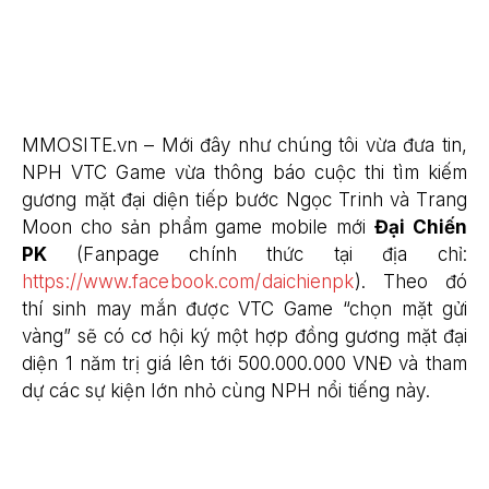
MMOSITE.vn – Mới đây như chúng tôi vừa đưa tin,
NPH VTC Game vừa thông báo cuộc thi tìm kiếm
gương mặt đại diện tiếp bước Ngọc Trinh và Trang
Moon cho sản phẩm game mobile mới
Đại Chiến
PK
(Fanpage chính thức tại địa chỉ:
https://www.facebook.com/daichienpk
). Theo đó
thí sinh may mắn được VTC Game “chọn mặt gửi
vàng” sẽ có cơ hội ký một hợp đồng gương mặt đại
diện 1 năm trị giá lên tới 500.000.000 VNĐ và tham
dự các sự kiện lớn nhỏ cùng NPH nổi tiếng này.