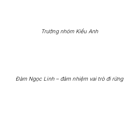
Trưởng nhóm Kiều Anh
Đàm Ngọc Linh – đảm nhiệm vai trò đi rừng