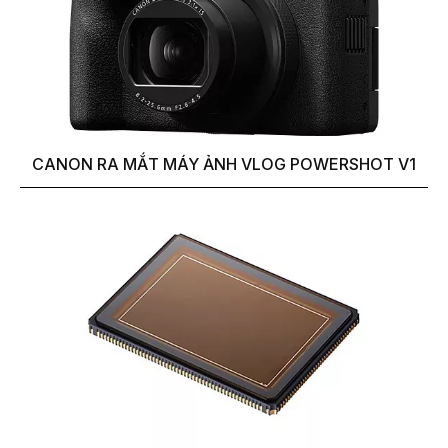
CANON RA MẮT MÁY ẢNH VLOG POWERSHOT V1