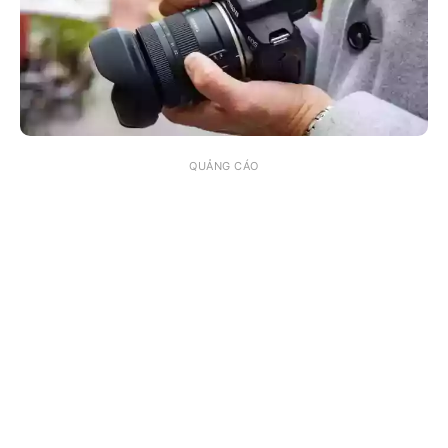
QUẢNG CÁO