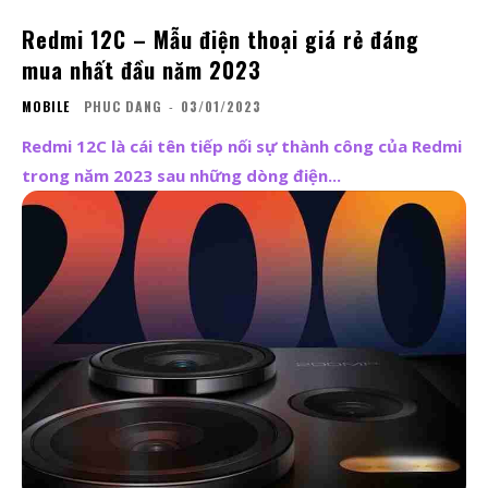
Redmi 12C – Mẫu điện thoại giá rẻ đáng
mua nhất đầu năm 2023
MOBILE
PHUC DANG
-
03/01/2023
Redmi 12C là cái tên tiếp nối sự thành công của Redmi
trong năm 2023 sau những dòng điện...