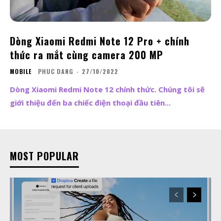
Dòng Xiaomi Redmi Note 12 Pro + chính
thức ra mắt cùng camera 200 MP
MOBILE
PHUC DANG
-
27/10/2022
Dòng Xiaomi Redmi Note 12 chính thức. Chúng tôi sẽ
giới thiệu đến ba chiếc điện thoại đầu tiên...
MOST POPULAR