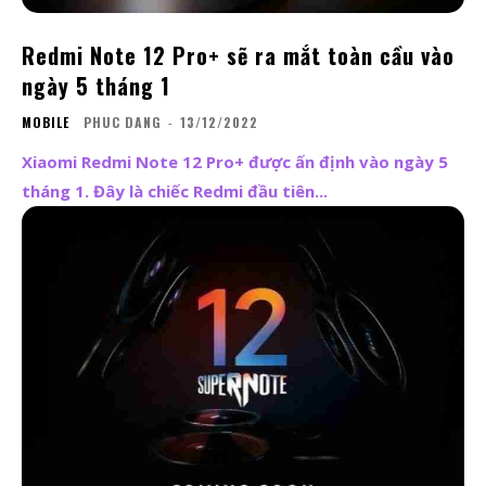
Redmi Note 12 Pro+ sẽ ra mắt toàn cầu vào
ngày 5 tháng 1
MOBILE
PHUC DANG
-
13/12/2022
Xiaomi Redmi Note 12 Pro+ được ấn định vào ngày 5
tháng 1. Đây là chiếc Redmi đầu tiên...