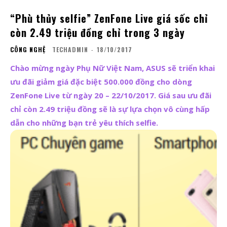
“Phù thủy selfie” ZenFone Live giá sốc chỉ
còn 2.49 triệu đồng chỉ trong 3 ngày
CÔNG NGHỆ
TECHADMIN
-
18/10/2017
Chào mừng ngày Phụ Nữ Việt Nam, ASUS sẽ triển khai
ưu đãi giảm giá đặc biệt 500.000 đồng cho dòng
ZenFone Live từ ngày 20 – 22/10/2017. Giá sau ưu đãi
chỉ còn 2.49 triệu đồng sẽ là sự lựa chọn vô cùng hấp
dẫn cho những bạn trẻ yêu thích selfie.