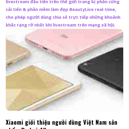
livestream đầu tiên trên thế giới trang bị phần cứng
cải tiến & phần mềm làm đẹp BeautyLive real-time,
cho phép người dùng chia sẻ trực tiếp những khoảnh
khắc rạng rỡ nhất khi livestream trên mạng xã hội.
Xiaomi giới thiệu người dùng Việt Nam sản