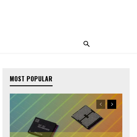
MOST POPULAR