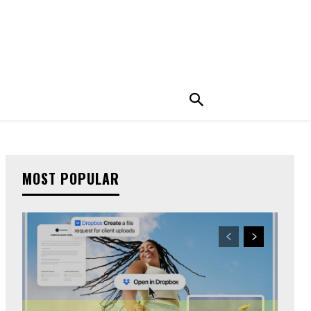
MOST POPULAR