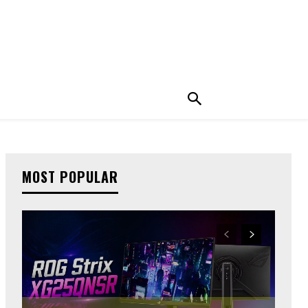
MOST POPULAR